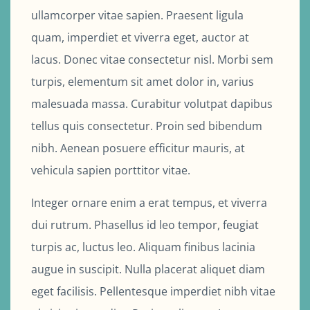
ullamcorper vitae sapien. Praesent ligula
quam, imperdiet et viverra eget, auctor at
lacus. Donec vitae consectetur nisl. Morbi sem
turpis, elementum sit amet dolor in, varius
malesuada massa. Curabitur volutpat dapibus
tellus quis consectetur. Proin sed bibendum
nibh. Aenean posuere efficitur mauris, at
vehicula sapien porttitor vitae.
Integer ornare enim a erat tempus, et viverra
dui rutrum. Phasellus id leo tempor, feugiat
turpis ac, luctus leo. Aliquam finibus lacinia
augue in suscipit. Nulla placerat aliquet diam
eget facilisis. Pellentesque imperdiet nibh vitae