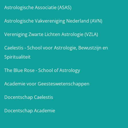
Astrologische Associatie (ASAS)
Astrologische Vakvereniging Nederland (AVN)
Vereniging Zwarte Lichten Astrologie (VZLA)
Caelestis - School voor Astrologie, Bewustzijn en
Spiritualiteit
The Blue Rose - School of Astrology
Academie voor Geesteswetenschappen
Docentschap Caelestis
Docentschap Academie