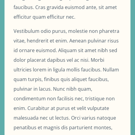
faucibus. Cras gravida euismod ante, sit amet
efficitur quam efficitur nec.
Vestibulum odio purus, molestie non pharetra
vitae, hendrerit et enim. Aenean pulvinar risus
id ornare euismod. Aliquam sit amet nibh sed
dolor placerat dapibus vel ac nisi. Morbi
ultricies lorem in ligula mollis faucibus. Nullam
quam turpis, finibus quis aliquet faucibus,
pulvinar in lacus. Nunc nibh quam,
condimentum non facilisis nec, tristique non
enim. Curabitur at purus et velit vulputate
malesuada nec ut lectus. Orci varius natoque
penatibus et magnis dis parturient montes,