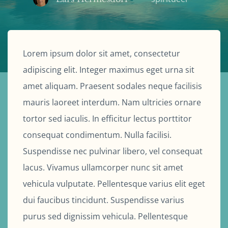
Lorem ipsum dolor sit amet, consectetur
adipiscing elit. Integer maximus eget urna sit
amet aliquam. Praesent sodales neque facilisis
mauris laoreet interdum. Nam ultricies ornare
tortor sed iaculis. In efficitur lectus porttitor
consequat condimentum. Nulla facilisi.
Suspendisse nec pulvinar libero, vel consequat
lacus. Vivamus ullamcorper nunc sit amet
vehicula vulputate. Pellentesque varius elit eget
dui faucibus tincidunt. Suspendisse varius
purus sed dignissim vehicula. Pellentesque