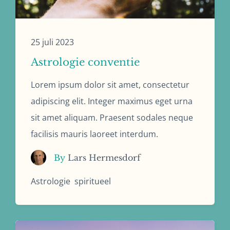
25 juli 2023
Astrologie conventie
Lorem ipsum dolor sit amet, consectetur
adipiscing elit. Integer maximus eget urna
sit amet aliquam. Praesent sodales neque
facilisis mauris laoreet interdum.
By
Lars Hermesdorf
Astrologie
spiritueel