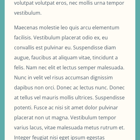
volutpat volutpat eros, nec mollis urna tempor
vestibulum.
Maecenas molestie leo quis arcu elementum
facilisis. Vestibulum placerat odio ex, eu
convallis est pulvinar eu. Suspendisse diam
augue, faucibus at aliquam vitae, tincidunt a
felis. Nam nec elit et lectus semper malesuada.
Nunc in velit vel risus accumsan dignissim
dapibus non orci. Donec ac lectus nunc. Donec
at tellus vel mauris mollis ultrices. Suspendisse
potenti. Fusce ac nisi sit amet dolor pulvinar
placerat non ut magna. Vestibulum tempor
varius lacus, vitae malesuada metus rutrum et.
Integer feugiat nisi eget ipsum egestas