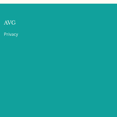
AVG
Privacy