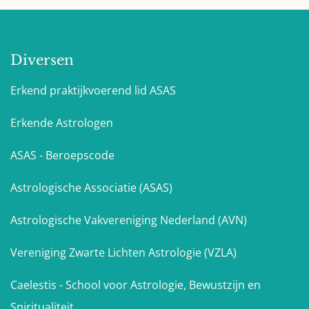
Diversen
Erkend praktijkvoerend lid ASAS
Erkende Astrologen
ASAS - Beroepscode
Astrologische Associatie (ASAS)
Astrologische Vakvereniging Nederland (AVN)
Vereniging Zwarte Lichten Astrologie (VZLA)
Caelestis - School voor Astrologie, Bewustzijn en
Spiritualiteit