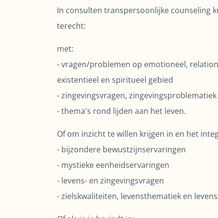
In consulten transpersoonlijke counseling k
terecht:
met:
- vragen/problemen op emotioneel, relation
existentieel en spiritueel gebied
- zingevingsvragen, zingevingsproblematiek
- thema's rond lijden aan het leven.
Of om inzicht te willen krijgen in en het inte
- bijzondere bewustzijnservaringen
- mystieke eenheidservaringen
- levens- en zingevingsvragen
- zielskwaliteiten, levensthematiek en levens