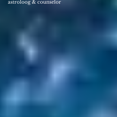
astroloog & counselor