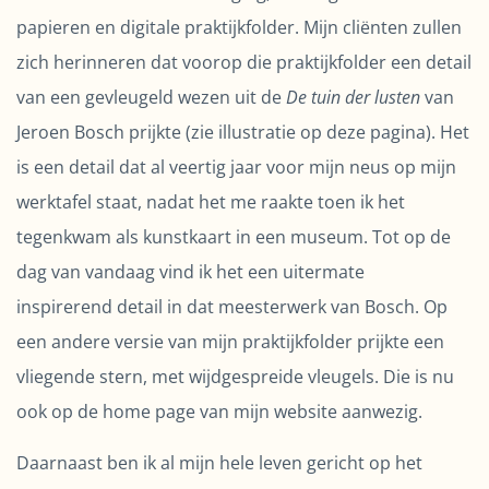
papieren en digitale praktijkfolder. Mijn cliënten zullen
zich herinneren dat voorop die praktijkfolder een detail
van een gevleugeld wezen uit de
De tuin der lusten
van
Jeroen Bosch prijkte (zie illustratie op deze pagina). Het
is een detail dat al veertig jaar voor mijn neus op mijn
werktafel staat, nadat het me raakte toen ik het
tegenkwam als kunstkaart in een museum. Tot op de
dag van vandaag vind ik het een uitermate
inspirerend detail in dat meesterwerk van Bosch. Op
een andere versie van mijn praktijkfolder prijkte een
vliegende stern, met wijdgespreide vleugels. Die is nu
ook op de home page van mijn website aanwezig.
Daarnaast ben ik al mijn hele leven gericht op het