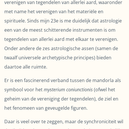
verenigen van tegendelen van allerlei aard, waaronder
met name het verenigen van het materiële en
spirituele. Sinds mijn 23e is me duidelijk dat astrologie
een van de meest schitterende instrumenten is om
tegendelen van allerlei aard met elkaar te verenigen.
Onder andere de zes astrologische assen (samen de
twaalf universele archetypische principes) bieden
daartoe alle ruimte.
Er is een fascinerend verband tussen de mandorla als
symbool voor het
mysterium coniunctionis
(ofwel het
geheim van de vereniging der tegendelen), de ziel en
het fenomeen van geveugelde figuren.
Daar is veel over te zeggen, maar de synchroniciteit wil