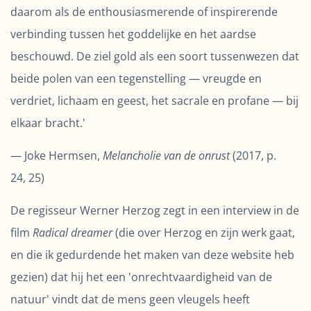
daarom als de enthousiasmerende of inspirerende
verbinding tussen het goddelijke en het aardse
beschouwd. De ziel gold als een soort tussenwezen dat
beide polen van een tegenstelling — vreugde en
verdriet, lichaam en geest, het sacrale en profane — bij
elkaar bracht.'
— Joke Hermsen,
Melancholie van de onrust
(2017, p.
24, 25)
De regisseur Werner Herzog zegt in een interview in de
film
Radical dreamer
(die over Herzog en zijn werk gaat,
en die ik gedurdende het maken van deze website heb
gezien) dat hij het een 'onrechtvaardigheid van de
natuur' vindt dat de mens geen vleugels heeft