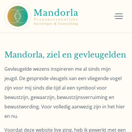
Mandorla, ziel en gevleugelden
Gevleugelde wezens inspireren me al sinds mijn
jeugd. De gespreide vleugels van een vliegende vogel
zijn voor mij sinds die tijd al een symbool voor
bewustzijn, gewaarzijn, bewustzijnsverruiming en
bewustwording. Voor volledig aanwezig zijn in het hier
en nu.
Voordat deze website live ging, heb ik gewerkt met een