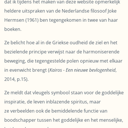
dat ik tijdens het maken van deze website opmerkelijk
heldere uitspraken van de Nederlandse filosoof Joke
Hermsen (1961) ben tegengekomen in twee van haar
boeken.
Ze belicht hoe al in de Griekse oudheid de ziel en het
bezielende principe verwijst naar de harmoniserende
beweging, die tegengestelde polen opnieuw met elkaar
in evenwicht brengt (
Kairos - Een nieuwe bevlogenheid
,
2014, p.15).
Ze meldt dat vleugels symbool staan voor de goddelijke
inspiratie, de leven inblazende spiritus, maar
ze verbeelden ook de bemiddelende functie van
boodschapper tussen het goddelijke en het menselijke,