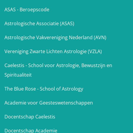
ASAS - Beroepscode
Astrologische Associatie (ASAS)
Astrologische Vakvereniging Nederland (AVN)
Vereniging Zwarte Lichten Astrologie (VZLA)
Caelestis - School voor Astrologie, Bewustzijn en
Spiritualiteit
The Blue Rose - School of Astrology
Academie voor Geesteswetenschappen
Docentschap Caelestis
Docentschap Academie